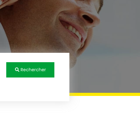
Rechercher