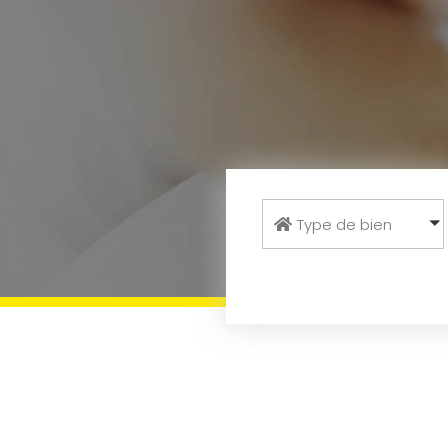
Type de bien