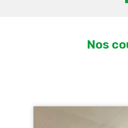
Nos co