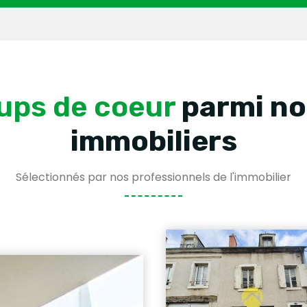
ups de coeur
parmi no
immobiliers
Sélectionnés par nos professionnels de l'immobilier