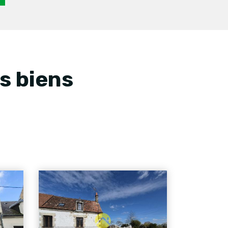
s biens