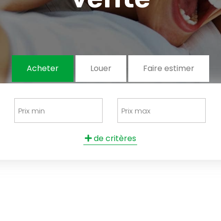
Acheter
Louer
Faire estimer
de critères