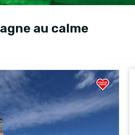
agne au calme