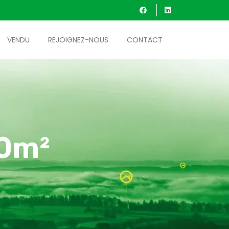
VENDU
REJOIGNEZ-NOUS
CONTACT
70m²