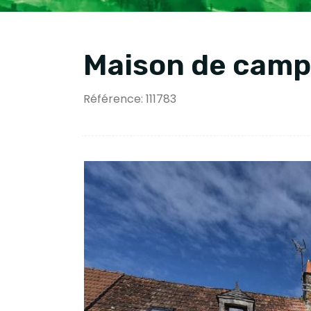
Maison de camp
Référence: 111783