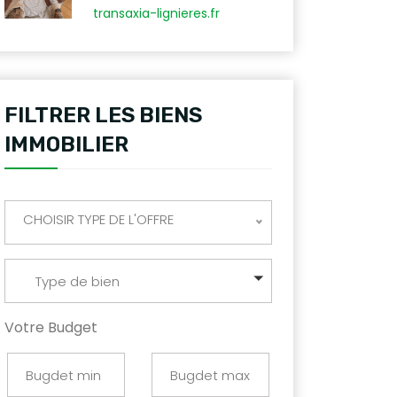
transaxia-lignieres.fr
FILTRER LES BIENS
IMMOBILIER
CHOISIR TYPE DE L'OFFRE
Type de bien
Votre Budget