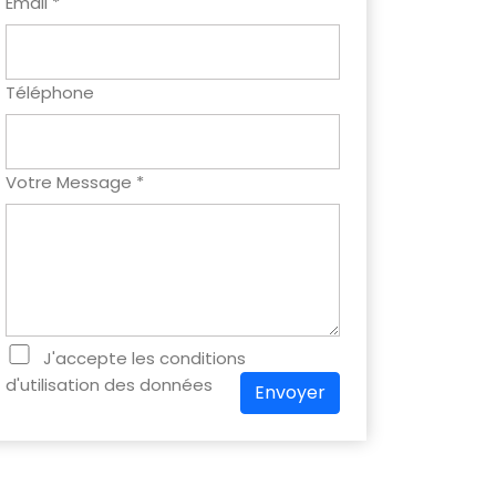
Email *
Téléphone
Votre Message *
J'accepte les conditions
d'utilisation des données
Envoyer