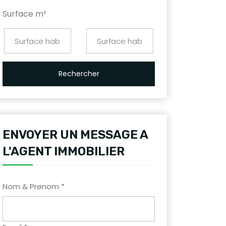
Surface m²
Rechercher
ENVOYER UN MESSAGE A
L'AGENT IMMOBILIER
Nom & Prenom *